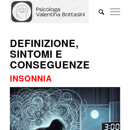
DEFINIZIONE,
SINTOMI E
CONSEGUENZE
INSONNIA