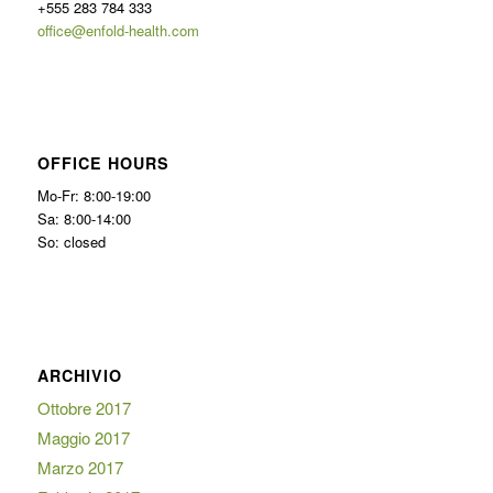
+555 283 784 333
office@enfold-health.com
OFFICE HOURS
Mo-Fr: 8:00-19:00
Sa: 8:00-14:00
So: closed
ARCHIVIO
Ottobre 2017
Maggio 2017
Marzo 2017