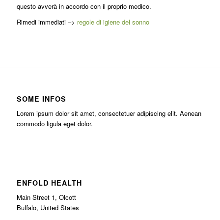
questo avverà in accordo con il proprio medico.
Rimedi immediati –>
regole di igiene del sonno
SOME INFOS
Lorem ipsum dolor sit amet, consectetuer adipiscing elit. Aenean
commodo ligula eget dolor.
ENFOLD HEALTH
Main Street 1, Olcott
Buffalo, United States