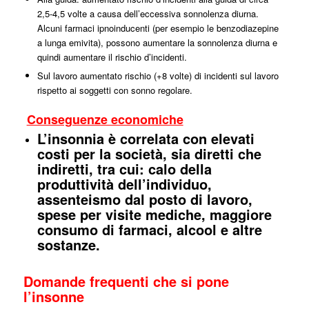
2,5-4,5 volte a causa dell’eccessiva sonnolenza diurna.
Alcuni farmaci ipnoinducenti (per esempio le benzodiazepine
a lunga emivita), possono aumentare la sonnolenza diurna e
quindi aumentare il rischio d’incidenti.
Sul lavoro aumentato rischio (+8 volte) di incidenti sul lavoro
rispetto ai soggetti con sonno regolare.
Conseguenze economiche
L’insonnia è correlata con elevati
costi per la società, sia diretti che
indiretti, tra cui: calo della
produttività dell’individuo,
assenteismo dal posto di lavoro,
spese per visite mediche, maggiore
consumo di farmaci, alcool e altre
sostanze.
Domande frequenti che si pone
l’insonne