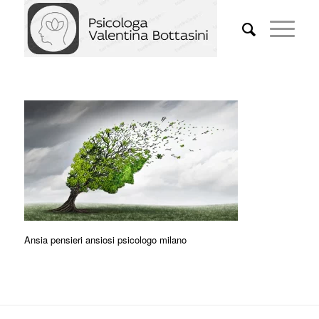
Ansia pensieri ansiosi psicologo milano