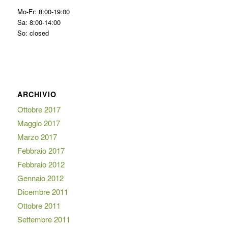
Mo-Fr: 8:00-19:00
Sa: 8:00-14:00
So: closed
ARCHIVIO
Ottobre 2017
Maggio 2017
Marzo 2017
Febbraio 2017
Febbraio 2012
Gennaio 2012
Dicembre 2011
Ottobre 2011
Settembre 2011