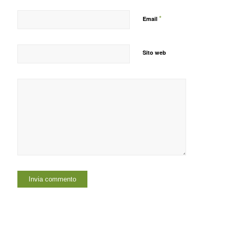
*
Email
Sito web