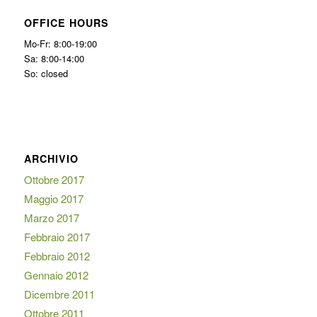
OFFICE HOURS
Mo-Fr: 8:00-19:00
Sa: 8:00-14:00
So: closed
ARCHIVIO
Ottobre 2017
Maggio 2017
Marzo 2017
Febbraio 2017
Febbraio 2012
Gennaio 2012
Dicembre 2011
Ottobre 2011