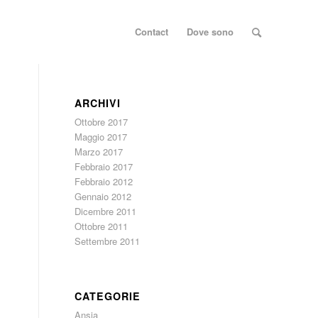
Contact
Dove sono
ARCHIVI
Ottobre 2017
Maggio 2017
Marzo 2017
Febbraio 2017
Febbraio 2012
Gennaio 2012
Dicembre 2011
Ottobre 2011
Settembre 2011
CATEGORIE
Ansia