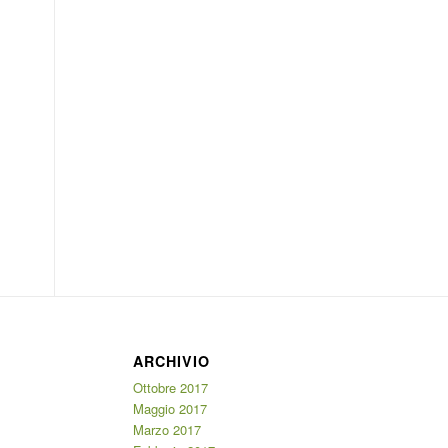
ARCHIVIO
Ottobre 2017
Maggio 2017
Marzo 2017