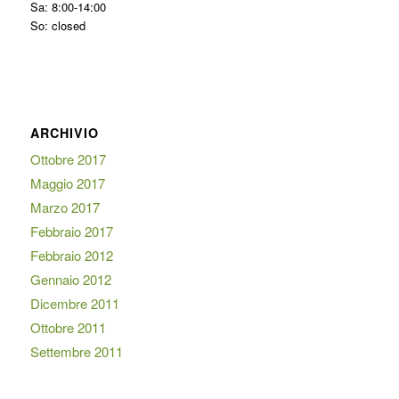
Sa: 8:00-14:00
So: closed
ARCHIVIO
Ottobre 2017
Maggio 2017
Marzo 2017
Febbraio 2017
Febbraio 2012
Gennaio 2012
Dicembre 2011
Ottobre 2011
Settembre 2011