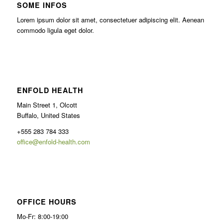
SOME INFOS
Lorem ipsum dolor sit amet, consectetuer adipiscing elit. Aenean
commodo ligula eget dolor.
ENFOLD HEALTH
Main Street 1, Olcott
Buffalo, United States
+555 283 784 333
office@enfold-health.com
OFFICE HOURS
Mo-Fr: 8:00-19:00