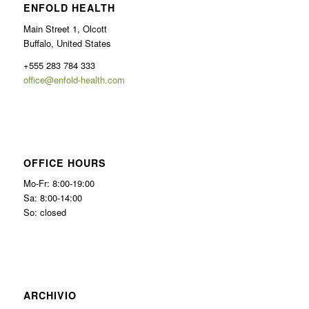
ENFOLD HEALTH
Main Street 1, Olcott
Buffalo, United States
+555 283 784 333
office@enfold-health.com
OFFICE HOURS
Mo-Fr: 8:00-19:00
Sa: 8:00-14:00
So: closed
ARCHIVIO