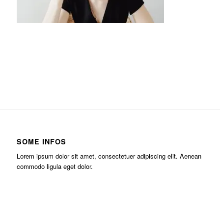
SOME INFOS
Lorem ipsum dolor sit amet, consectetuer adipiscing elit. Aenean
commodo ligula eget dolor.