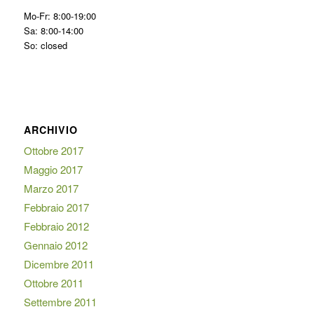
Mo-Fr: 8:00-19:00
Sa: 8:00-14:00
So: closed
ARCHIVIO
Ottobre 2017
Maggio 2017
Marzo 2017
Febbraio 2017
Febbraio 2012
Gennaio 2012
Dicembre 2011
Ottobre 2011
Settembre 2011