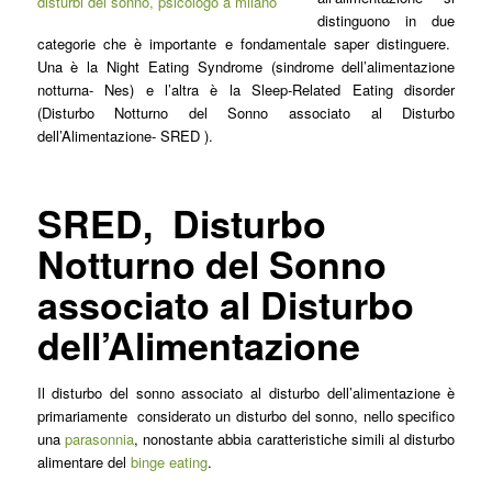
distinguono in due
categorie che è importante e fondamentale saper distinguere.
Una è la Night Eating Syndrome (sindrome dell’alimentazione
notturna- Nes) e l’altra è la Sleep-Related Eating disorder
(Disturbo Notturno del Sonno associato al Disturbo
dell’Alimentazione- SRED ).
SRED, Disturbo
Notturno del Sonno
associato al Disturbo
dell’Alimentazione
Il disturbo del sonno associato al disturbo dell’alimentazione è
primariamente considerato un disturbo del sonno, nello specifico
una
parasonnia
, nonostante abbia caratteristiche simili al disturbo
alimentare del
binge eating
.