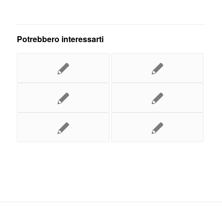
Potrebbero interessarti