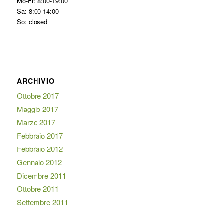
Mo-Fr: 8:00-19:00
Sa: 8:00-14:00
So: closed
ARCHIVIO
Ottobre 2017
Maggio 2017
Marzo 2017
Febbraio 2017
Febbraio 2012
Gennaio 2012
Dicembre 2011
Ottobre 2011
Settembre 2011