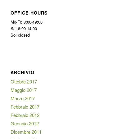
OFFICE HOURS
Mo-Fr: 8:00-19:00
Sa: 8:00-14:00
So: closed
ARCHIVIO
Ottobre 2017
Maggio 2017
Marzo 2017
Febbraio 2017
Febbraio 2012
Gennaio 2012
Dicembre 2011