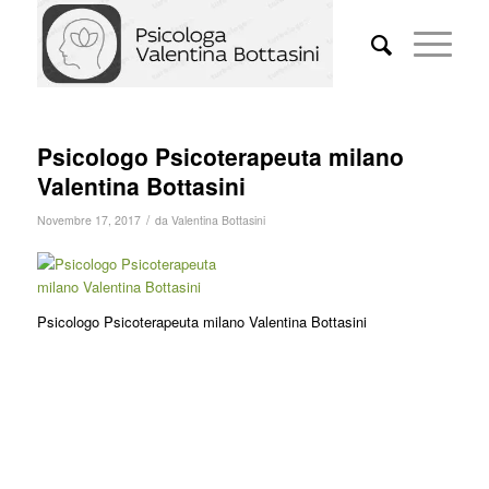
Psicologo Psicoterapeuta milano
Valentina Bottasini
/
Novembre 17, 2017
da
Valentina Bottasini
Psicologo Psicoterapeuta milano Valentina Bottasini