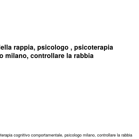
ella rappia, psicologo , psicoterapia
 milano, controllare la rabbia
oterapia cognitivo comportamentale, psicologo milano, controllare la rabbia