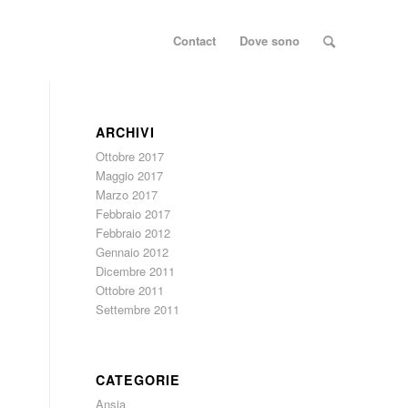
Contact
Dove sono
ARCHIVI
Ottobre 2017
Maggio 2017
Marzo 2017
Febbraio 2017
Febbraio 2012
Gennaio 2012
Dicembre 2011
Ottobre 2011
Settembre 2011
CATEGORIE
Ansia