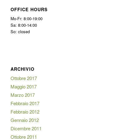
OFFICE HOURS
Mo-Fr: 8:00-19:00
Sa: 8:00-14:00
So: closed
ARCHIVIO
Ottobre 2017
Maggio 2017
Marzo 2017
Febbraio 2017
Febbraio 2012
Gennaio 2012
Dicembre 2011
Ottobre 2011