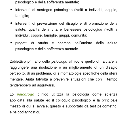
psicologico e della sofferenza mentale;
interventi di sostegno psicologico rivolti a individui, coppie,
famiglie;
interventi di prevenzione del disagio e di promozione della
salute: qualità della vita e benessere psicologico rivolti a
individui, coppie, famiglie, gruppi, comunità;
progetti di studio e ricerche nell’ambito della salute
psicologica e della sofferenza mentale.
L’obiettivo primario dello
psicologo
clinico è quello di aiutare a
raggiungere una risoluzione o un miglioramento di un disagio
percepito, di un problema, di sintomatologie specifiche della sfera
mentale. Aiuta talvolta a prevenire situazioni che con il tempo
tenderebbero ad aggravarsi.
Lo
psicologo
clinico utilizza la psicologia come scienza
applicata alla salute ed il colloquio psicologico è la principale
mezzo di cui si avvale, questo è supportato da test psicometrici
e psicodiagnostici.