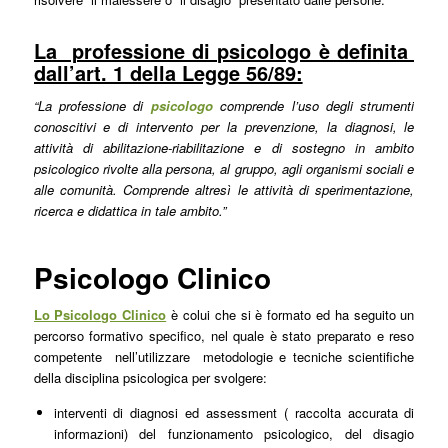
La professione di psicologo è definita
dall’art. 1 della Legge 56/89:
“La professione di
psicologo
comprende l’uso degli strumenti
conoscitivi e di intervento per la prevenzione, la diagnosi, le
attività di abilitazione-riabilitazione e di sostegno in ambito
psicologico rivolte alla persona, al gruppo, agli organismi sociali e
alle comunità. Comprende altresì le attività di sperimentazione,
ricerca e didattica in tale ambito.”
Psicologo Clinico
Lo Psicologo Clinico
è colui che si è formato ed ha seguito un
percorso formativo specifico, nel quale è stato preparato e reso
competente nell’utilizzare metodologie e tecniche scientifiche
della disciplina psicologica per svolgere:
interventi di diagnosi ed assessment ( raccolta accurata di
informazioni) del funzionamento psicologico, del disagio