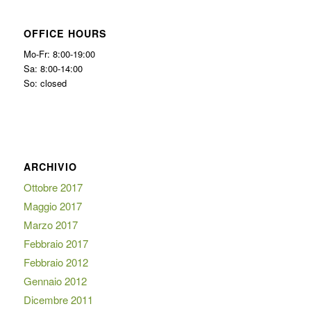
OFFICE HOURS
Mo-Fr: 8:00-19:00
Sa: 8:00-14:00
So: closed
ARCHIVIO
Ottobre 2017
Maggio 2017
Marzo 2017
Febbraio 2017
Febbraio 2012
Gennaio 2012
Dicembre 2011