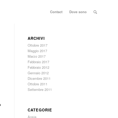
Contact
Dove sono
ARCHIVI
Ottobre 2017
Maggio 2017
Marzo 2017
Febbraio 2017
Febbraio 2012
Gennaio 2012
Dicembre 2011
Ottobre 2011
Settembre 2011
a
CATEGORIE
Ansia