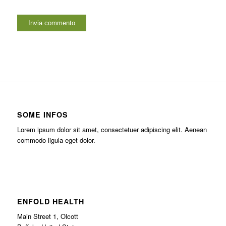
SOME INFOS
Lorem ipsum dolor sit amet, consectetuer adipiscing elit. Aenean
commodo ligula eget dolor.
ENFOLD HEALTH
Main Street 1, Olcott