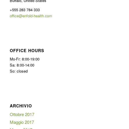
Buffalo, United States
+555 283 784 333
office@enfold-health.com
OFFICE HOURS
Mo-Fr: 8:00-19:00
Sa: 8:00-14:00
So: closed
ARCHIVIO
Ottobre 2017
Maggio 2017