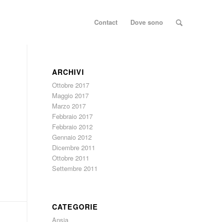
Contact
Dove sono
ARCHIVI
Ottobre 2017
Maggio 2017
Marzo 2017
Febbraio 2017
Febbraio 2012
Gennaio 2012
Dicembre 2011
Ottobre 2011
Settembre 2011
CATEGORIE
Ansia