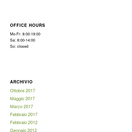
OFFICE HOURS
Mo-Fr: 8:00-19:00
Sa: 8:00-14:00
So: closed
ARCHIVIO
Ottobre 2017
Maggio 2017
Marzo 2017
Febbraio 2017
Febbraio 2012
Gennaio 2012