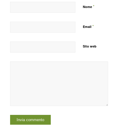
*
Nome
*
Email
Sito web