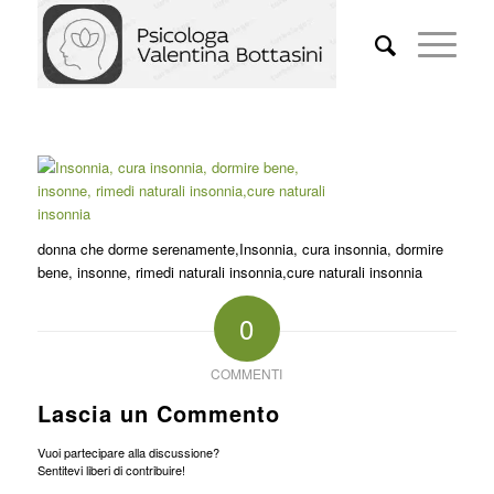
donna che dorme serenamente,Insonnia, cura insonnia, dormire
bene, insonne, rimedi naturali insonnia,cure naturali insonnia
0
COMMENTI
Lascia un Commento
Vuoi partecipare alla discussione?
Sentitevi liberi di contribuire!