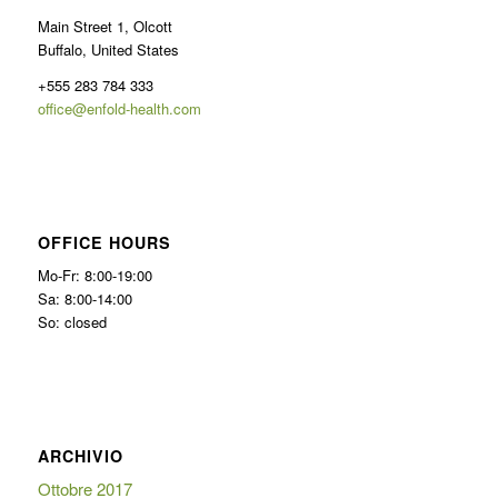
Main Street 1, Olcott
Buffalo, United States
+555 283 784 333
office@enfold-health.com
OFFICE HOURS
Mo-Fr: 8:00-19:00
Sa: 8:00-14:00
So: closed
ARCHIVIO
Ottobre 2017