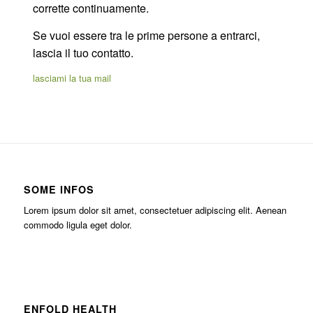
corrette continuamente.
Se vuoi essere tra le prime persone a entrarci,
lascia il tuo contatto.
lasciami la tua mail
SOME INFOS
Lorem ipsum dolor sit amet, consectetuer adipiscing elit. Aenean
commodo ligula eget dolor.
ENFOLD HEALTH