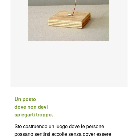
Un posto
dove non devi
spiegarti troppo.
Sto costruendo un luogo dove le persone
possano sentirsi accolte senza dover essere