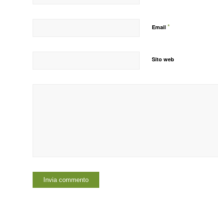
*
Email
Sito web