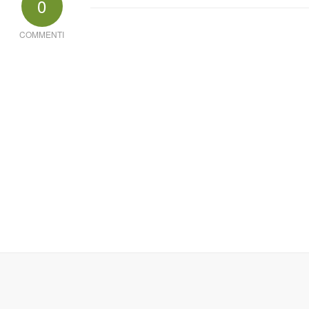
0
COMMENTI