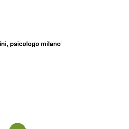
ni, psicologo milano