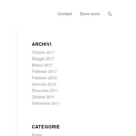
Contact
Dove sono
ARCHIVI
Ottobre 2017
Maggio 2017
Marzo 2017
Febbraio 2017
Febbraio 2012
Gennaio 2012
Dicembre 2011
Ottobre 2011
Settembre 2011
CATEGORIE
Ansia